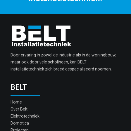
Door ervaring in zowel de industrie als in de woningbouw,
maar ook door vele scholingen, kan BELT
installatietechniek zich breed gespecialiseerd noemen.
BELT
Home
Over Belt
Elektrotechniek
Domotica
Projecten