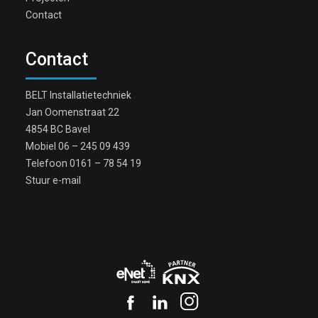
Contact
Contact
BELT Installatietechniek
Jan Oomenstraat 22
4854 BC Bavel
Mobiel
06 – 245 09 439
Telefoon
0161 – 78 54 19
Stuur e-mail