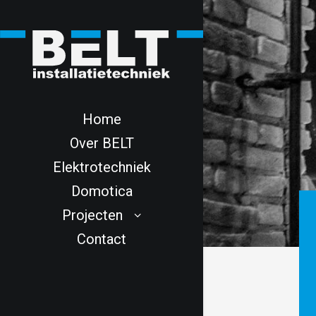
Home
Over BELT
Elektrotechniek
Domotica
Projecten
Contact