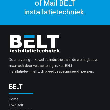
of Mail BELT
installatietechniek.
Door ervaring in zowel de industrie als in de woningbouw,
maar ook door vele scholingen, kan BELT
installatietechniek zich breed gespecialiseerd noemen.
BELT
Home
Over Belt