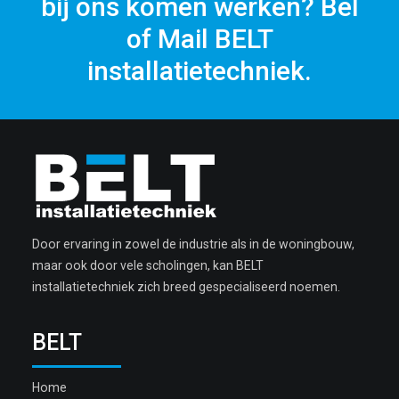
bij ons komen werken? Bel
of Mail BELT
installatietechniek.
Door ervaring in zowel de industrie als in de woningbouw,
maar ook door vele scholingen, kan BELT
installatietechniek zich breed gespecialiseerd noemen.
BELT
Home