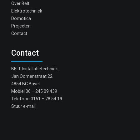
Over Belt
Elektrotechniek
Domotica
Projecten
Contact
Contact
BELT Installatietechniek
Jan Oomenstraat 22
4854 BC Bavel
Mobiel
06 – 245 09 439
Telefoon
0161 – 78 54 19
Stuur e-mail