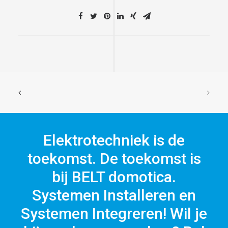
Elektrotechniek is de
toekomst. De toekomst is
bij BELT domotica.
Systemen Installeren en
Systemen Integreren! Wil je