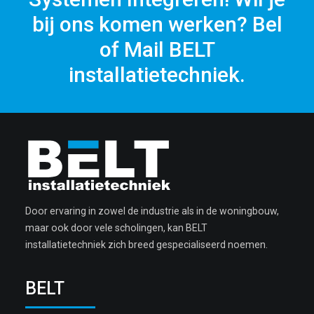
bij ons komen werken? Bel
of Mail BELT
installatietechniek.
Door ervaring in zowel de industrie als in de woningbouw,
maar ook door vele scholingen, kan BELT
installatietechniek zich breed gespecialiseerd noemen.
BELT