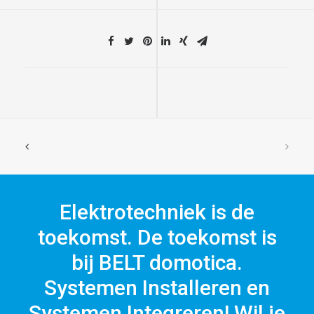
Elektrotechniek is de
toekomst. De toekomst is
bij BELT domotica.
Systemen Installeren en
Systemen Integreren! Wil je