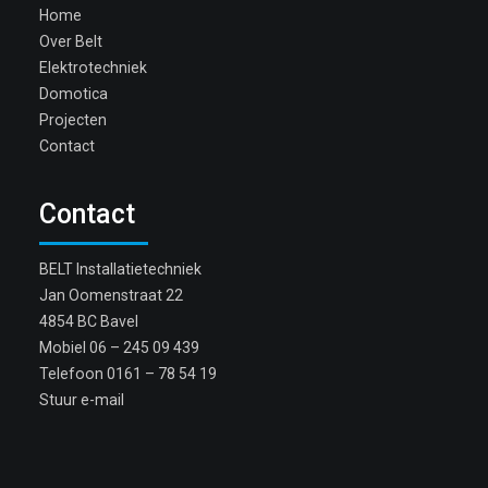
Home
Over Belt
Elektrotechniek
Domotica
Projecten
Contact
Contact
BELT Installatietechniek
Jan Oomenstraat 22
4854 BC Bavel
Mobiel
06 – 245 09 439
Telefoon
0161 – 78 54 19
Stuur e-mail