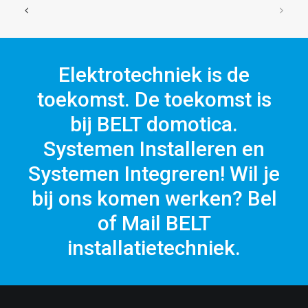
Elektrotechniek is de
toekomst. De toekomst is
bij BELT domotica.
Systemen Installeren en
Systemen Integreren! Wil je
bij ons komen werken? Bel
of Mail BELT
installatietechniek.