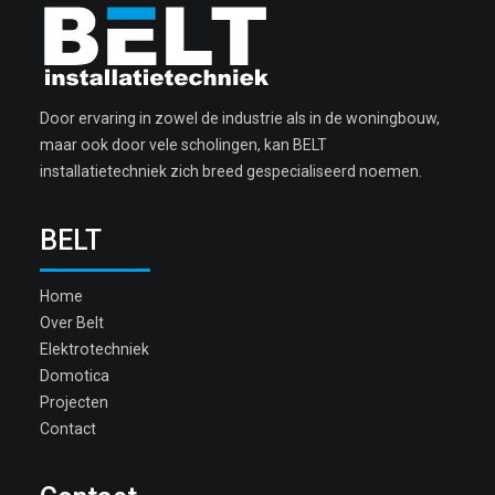
Door ervaring in zowel de industrie als in de woningbouw,
maar ook door vele scholingen, kan BELT
installatietechniek zich breed gespecialiseerd noemen.
BELT
Home
Over Belt
Elektrotechniek
Domotica
Projecten
Contact