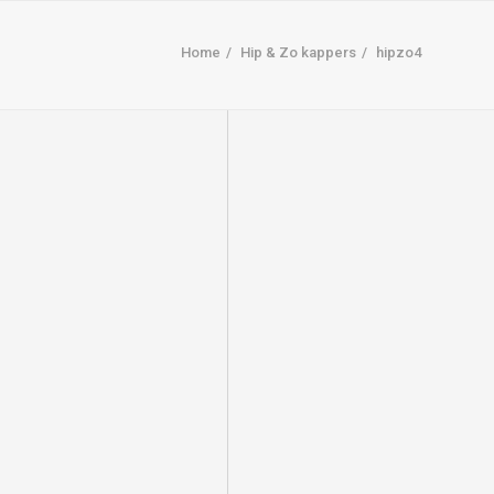
Home
Hip & Zo kappers
hipzo4