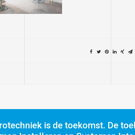
rotechniek is de toekomst. De toe