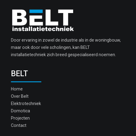
Door ervaring in zowel de industrie als in de woningbouw,
maar ook door vele scholingen, kan BELT
installatietechniek zich breed gespecialiseerd noemen.
BELT
Home
Over Belt
Elektrotechniek
Domotica
Projecten
Contact