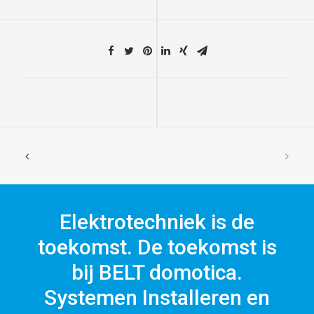
Elektrotechniek is de
toekomst. De toekomst is
bij BELT domotica.
Systemen Installeren en