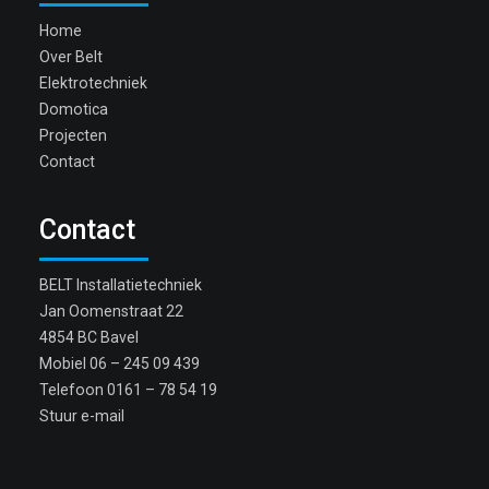
Home
Over Belt
Elektrotechniek
Domotica
Projecten
Contact
Contact
BELT Installatietechniek
Jan Oomenstraat 22
4854 BC Bavel
Mobiel
06 – 245 09 439
Telefoon
0161 – 78 54 19
Stuur e-mail