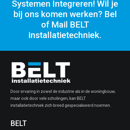
Systemen Integreren! Wil je
bij ons komen werken? Bel
of Mail BELT
installatietechniek.
Door ervaring in zowel de industrie als in de woningbouw,
maar ook door vele scholingen, kan BELT
installatietechniek zich breed gespecialiseerd noemen.
BELT