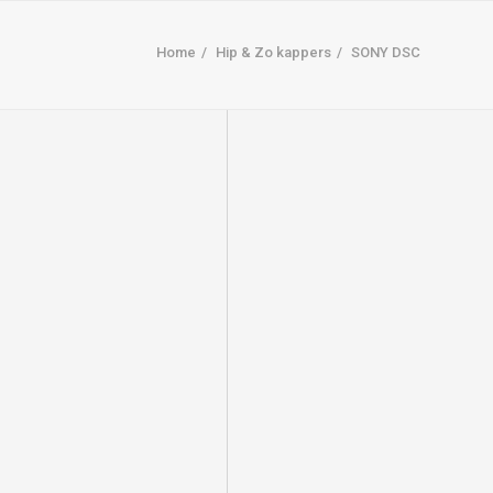
Home
Hip & Zo kappers
SONY DSC