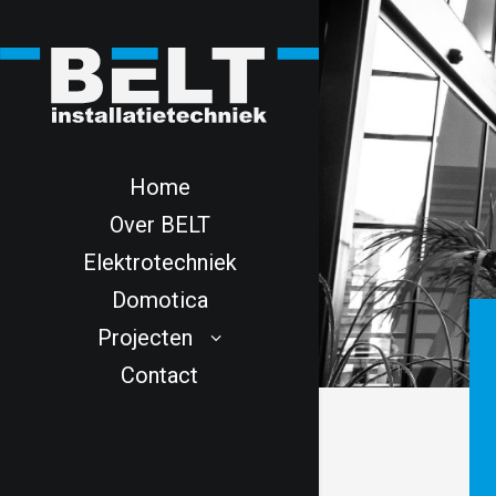
Home
Over BELT
Elektrotechniek
Domotica
Projecten
Contact