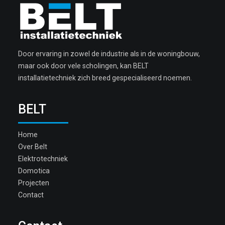
Door ervaring in zowel de industrie als in de woningbouw,
maar ook door vele scholingen, kan BELT
installatietechniek zich breed gespecialiseerd noemen.
BELT
Home
Over Belt
Elektrotechniek
Domotica
Projecten
Contact