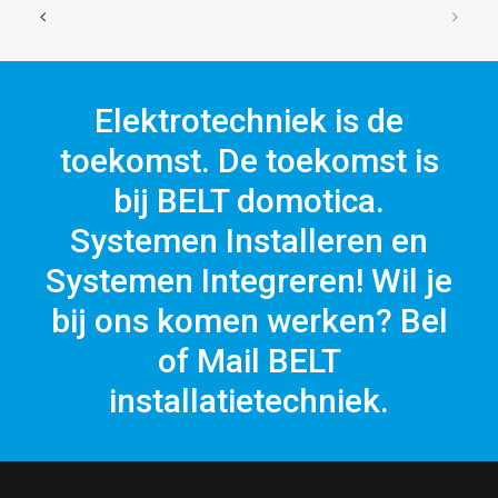
Elektrotechniek is de
toekomst. De toekomst is
bij BELT domotica.
Systemen Installeren en
Systemen Integreren! Wil je
bij ons komen werken? Bel
of Mail BELT
installatietechniek.