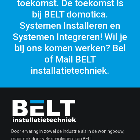
toekomst. De toekomst is
bij BELT domotica.
Systemen Installeren en
Systemen Integreren! Wil je
bij ons komen werken? Bel
of Mail BELT
installatietechniek.
Door ervaring in zowel de industrie als in de woningbouw,
maar ook door vele scholingen, kan BELT