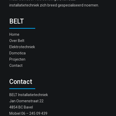
installatietechniek zich breed gespecialiseerd noemen.
BELT
Home
Over Belt
Elektrotechniek
Domotica
Projecten
Contact
Contact
BELT Installatietechniek
Jan Oomenstraat 22
4854 BC Bavel
Mobiel
06 – 245 09 439