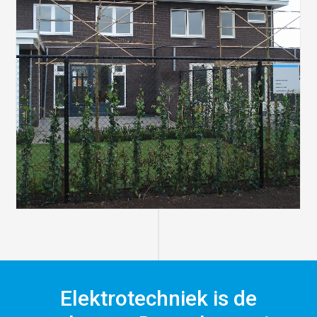
Elektrotechniek is de