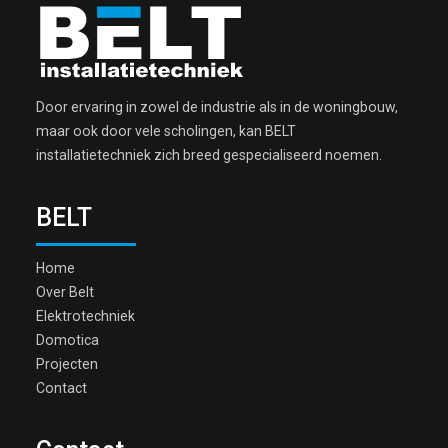
Door ervaring in zowel de industrie als in de woningbouw,
maar ook door vele scholingen, kan BELT
installatietechniek zich breed gespecialiseerd noemen.
BELT
Home
Over Belt
Elektrotechniek
Domotica
Projecten
Contact