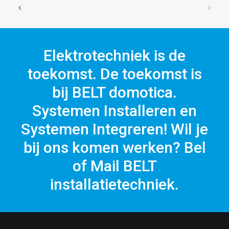
Elektrotechniek is de
toekomst. De toekomst is
bij BELT domotica.
Systemen Installeren en
Systemen Integreren! Wil je
bij ons komen werken? Bel
of Mail BELT
installatietechniek.