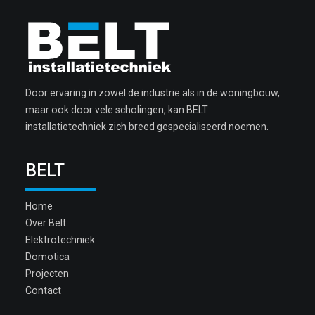
Door ervaring in zowel de industrie als in de woningbouw,
maar ook door vele scholingen, kan BELT
installatietechniek zich breed gespecialiseerd noemen.
BELT
Home
Over Belt
Elektrotechniek
Domotica
Projecten
Contact