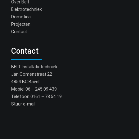
Over Belt
Elektrotechniek
Domotica
Projecten
Contact
Contact
BELT Installatietechniek
Jan Oomenstraat 22
4854 BC Bavel
Mobiel
06 – 245 09 439
Telefoon
0161 – 78 54 19
Stuur e-mail