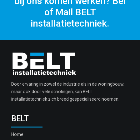
bij ons komen werken? Bel
of Mail BELT
installatietechniek.
Door ervaring in zowel de industrie als in de woningbouw,
maar ook door vele scholingen, kan BELT
installatietechniek zich breed gespecialiseerd noemen.
BELT
Home