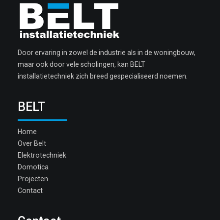
Door ervaring in zowel de industrie als in de woningbouw,
maar ook door vele scholingen, kan BELT
installatietechniek zich breed gespecialiseerd noemen.
BELT
Home
Over Belt
Elektrotechniek
Domotica
Projecten
Contact