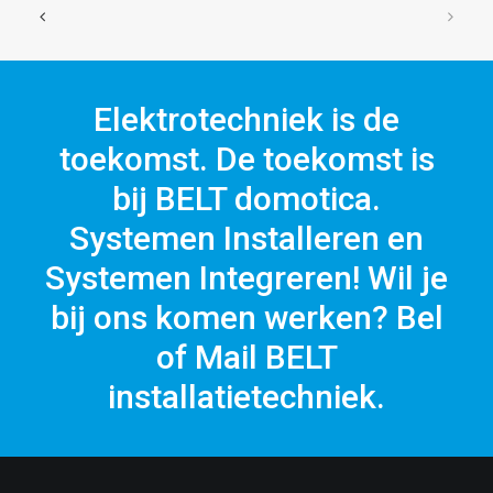
Elektrotechniek is de
toekomst. De toekomst is
bij BELT domotica.
Systemen Installeren en
Systemen Integreren! Wil je
bij ons komen werken? Bel
of Mail BELT
installatietechniek.