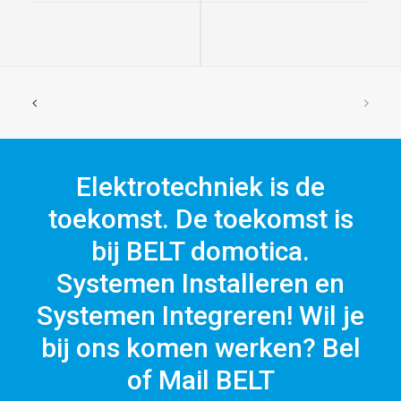
Elektrotechniek is de
toekomst. De toekomst is
bij BELT domotica.
Systemen Installeren en
Systemen Integreren! Wil je
bij ons komen werken? Bel
of Mail BELT