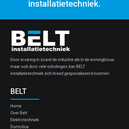
installatietechniek.
Door ervaring in zowel de industrie als in de woningbouw,
maar ook door vele scholingen, kan BELT
installatietechniek zich breed gespecialiseerd noemen.
BELT
Home
Over Belt
Elektrotechniek
Domotica