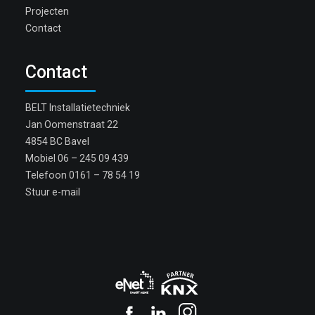
Projecten
Contact
Contact
BELT Installatietechniek
Jan Oomenstraat 22
4854 BC Bavel
Mobiel
06 – 245 09 439
Telefoon
0161 – 78 54 19
Stuur e-mail