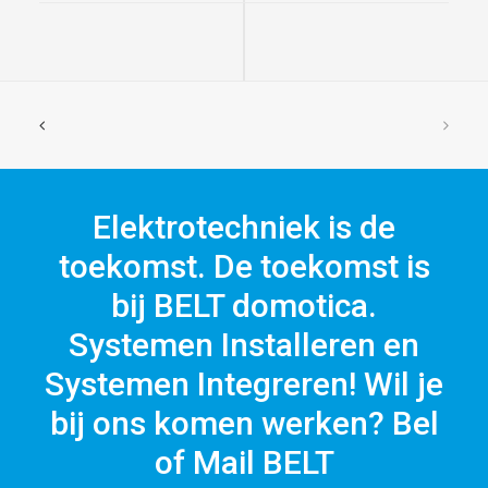
Elektrotechniek is de
toekomst. De toekomst is
bij BELT domotica.
Systemen Installeren en
Systemen Integreren! Wil je
bij ons komen werken? Bel
of Mail BELT