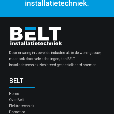
installatietechniek.
Door ervaring in zowel de industrie als in de woningbouw,
maar ook door vele scholingen, kan BELT
installatietechniek zich breed gespecialiseerd noemen.
BELT
Home
Over Belt
Elektrotechniek
Domotica