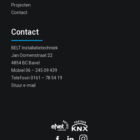
Projecten
Contact
Contact
BELT Installatietechniek
Jan Oomenstraat 22
4854 BC Bavel
Mobiel
06 – 245 09 439
Telefoon
0161 – 78 54 19
Stuur e-mail