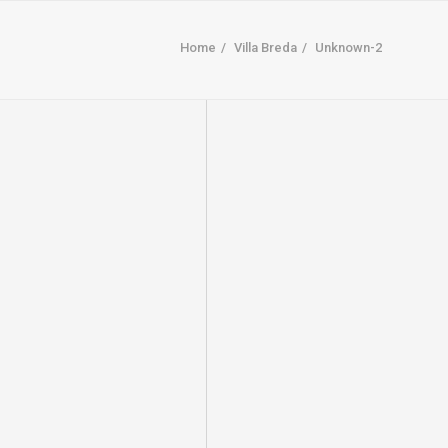
Home
Villa Breda
Unknown-2