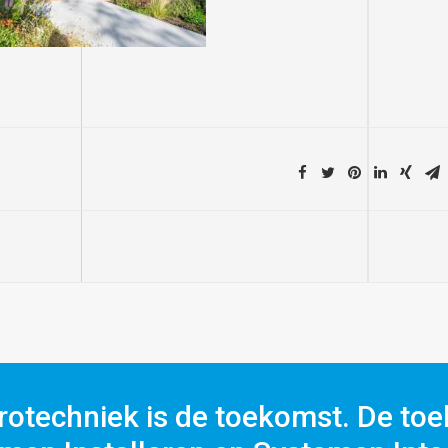
rotechniek is de toekomst. De toe