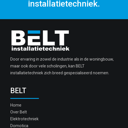
installatietechniek.
Door ervaring in zowel de industrie als in de woningbouw,
maar ook door vele scholingen, kan BELT
installatietechniek zich breed gespecialiseerd noemen.
BELT
Home
Over Belt
Elektrotechniek
Domotica