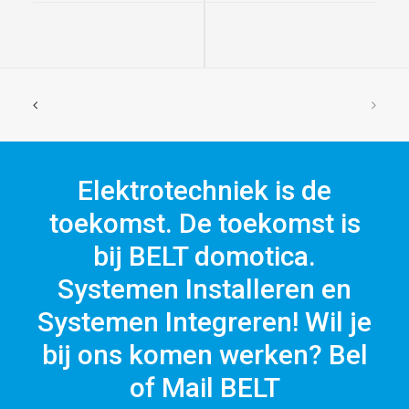
Elektrotechniek is de
toekomst. De toekomst is
bij BELT domotica.
Systemen Installeren en
Systemen Integreren! Wil je
bij ons komen werken? Bel
of Mail BELT