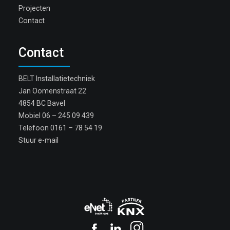
Projecten
Contact
Contact
BELT Installatietechniek
Jan Oomenstraat 22
4854 BC Bavel
Mobiel
06 – 245 09 439
Telefoon
0161 – 78 54 19
Stuur e-mail