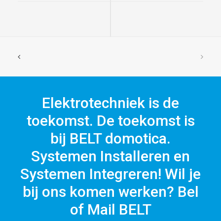
Elektrotechniek is de
toekomst. De toekomst is
bij BELT domotica.
Systemen Installeren en
Systemen Integreren! Wil je
bij ons komen werken? Bel
of Mail BELT