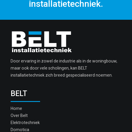
installatietechniek.
Door ervaring in zowel de industrie als in de woningbouw,
maar ook door vele scholingen, kan BELT
installatietechniek zich breed gespecialiseerd noemen.
BELT
Home
Over Belt
Elektrotechniek
Domotica