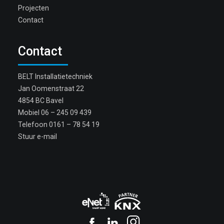
Projecten
Contact
Contact
BELT Installatietechniek
Jan Oomenstraat 22
4854 BC Bavel
Mobiel
06 – 245 09 439
Telefoon
0161 – 78 54 19
Stuur e-mail