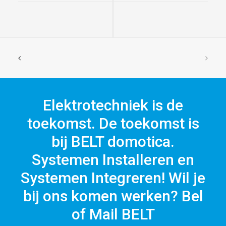
Elektrotechniek is de
toekomst. De toekomst is
bij BELT domotica.
Systemen Installeren en
Systemen Integreren! Wil je
bij ons komen werken? Bel
of Mail BELT