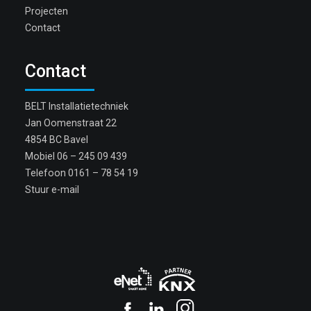
Projecten
Contact
Contact
BELT Installatietechniek
Jan Oomenstraat 22
4854 BC Bavel
Mobiel
06 – 245 09 439
Telefoon
0161 – 78 54 19
Stuur e-mail