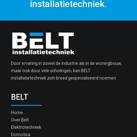
installatietechniek.
Door ervaring in zowel de industrie als in de woningbouw,
maar ook door vele scholingen, kan BELT
installatietechniek zich breed gespecialiseerd noemen.
BELT
Home
Over Belt
Elektrotechniek
Domotica