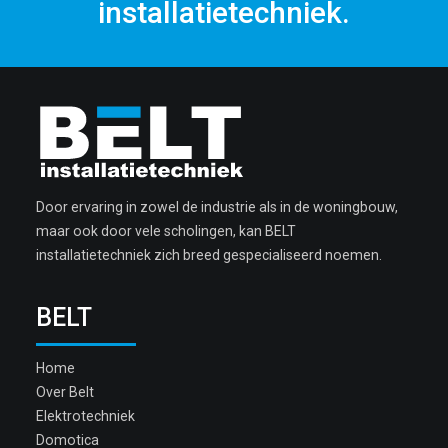
installatietechniek.
Door ervaring in zowel de industrie als in de woningbouw,
maar ook door vele scholingen, kan BELT
installatietechniek zich breed gespecialiseerd noemen.
BELT
Home
Over Belt
Elektrotechniek
Domotica