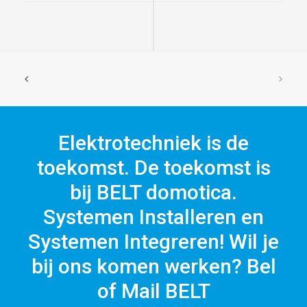
Elektrotechniek is de
toekomst. De toekomst is
bij BELT domotica.
Systemen Installeren en
Systemen Integreren! Wil je
bij ons komen werken? Bel
of Mail BELT