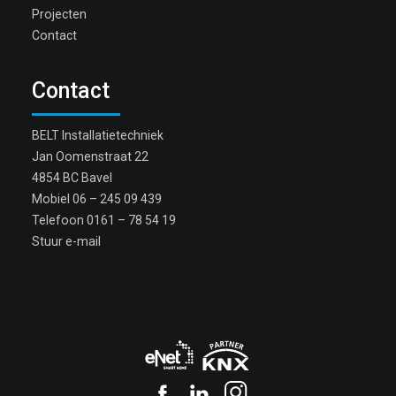
Projecten
Contact
Contact
BELT Installatietechniek
Jan Oomenstraat 22
4854 BC Bavel
Mobiel
06 – 245 09 439
Telefoon
0161 – 78 54 19
Stuur e-mail