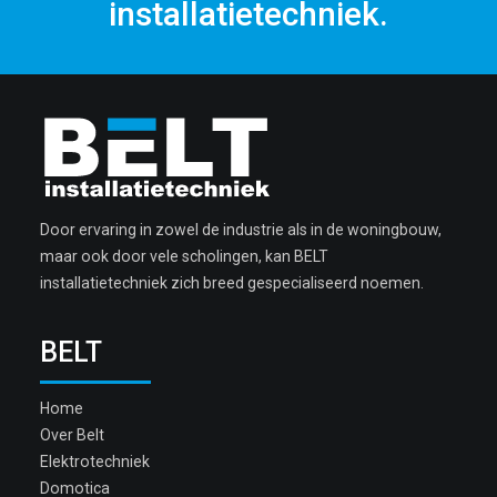
installatietechniek.
Door ervaring in zowel de industrie als in de woningbouw,
maar ook door vele scholingen, kan BELT
installatietechniek zich breed gespecialiseerd noemen.
BELT
Home
Over Belt
Elektrotechniek
Domotica