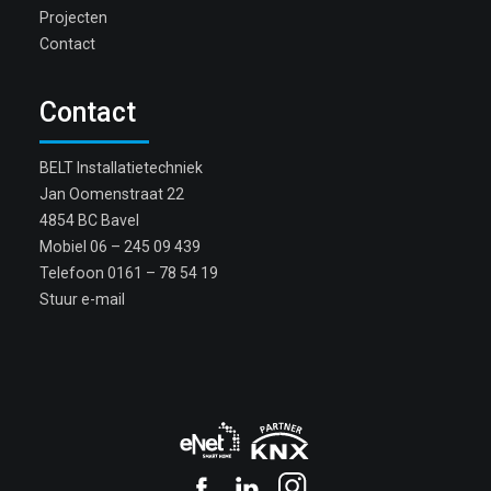
Projecten
Contact
Contact
BELT Installatietechniek
Jan Oomenstraat 22
4854 BC Bavel
Mobiel
06 – 245 09 439
Telefoon
0161 – 78 54 19
Stuur e-mail