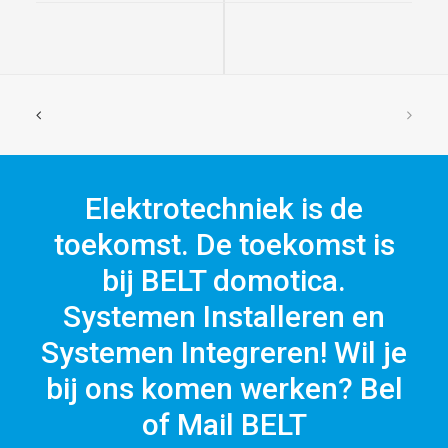
Elektrotechniek is de
toekomst. De toekomst is
bij BELT domotica.
Systemen Installeren en
Systemen Integreren! Wil je
bij ons komen werken? Bel
of Mail BELT