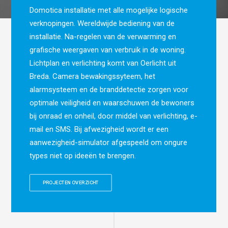
Domotica installatie met alle mogelijke logische
verknopingen. Wereldwijde bediening van de
installatie. Na-regelen van de verwarming en
grafische weergaven van verbruik in de woning.
Lichtplan en verlichting komt van Oerlicht uit
Breda. Camera bewakingssyteem, het
alarmsysteem en de branddetectie zorgen voor
optimale veiligheid en waarschuwen de bewoners
bij onraad en onheil, door middel van verlichting, e-
mail en SMS. Bij afwezigheid wordt er een
aanwezigheid-simulator afgespeeld om ongure
types niet op ideeën te brengen.
PROJECTEN OVERZICHT