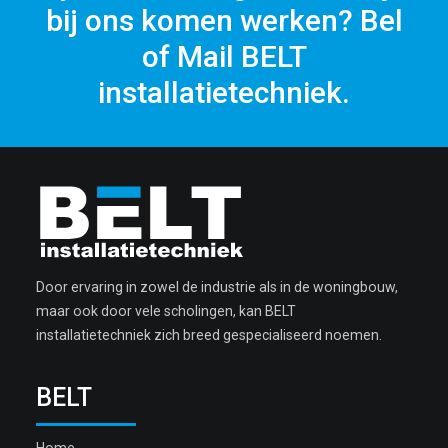
bij ons komen werken? Bel
of Mail BELT
installatietechniek.
Door ervaring in zowel de industrie als in de woningbouw,
maar ook door vele scholingen, kan BELT
installatietechniek zich breed gespecialiseerd noemen.
BELT