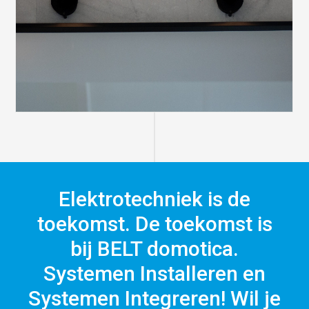
Elektrotechniek is de
toekomst. De toekomst is
bij BELT domotica.
Systemen Installeren en
Systemen Integreren! Wil je