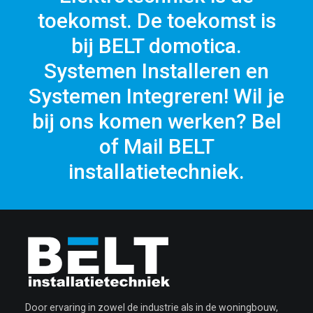
toekomst. De toekomst is
bij BELT domotica.
Systemen Installeren en
Systemen Integreren! Wil je
bij ons komen werken? Bel
of Mail BELT
installatietechniek.
Door ervaring in zowel de industrie als in de woningbouw,