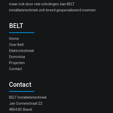
maar ook door vele scholingen, kan BELT
installatietechniek zich breed gespecialiseerd noemen.
BELT
Home
Over Belt
Elektrotechniek
Domotica
Projecten
Contact
Contact
BELT Installatietechniek
Jan Oomenstraat 22
4854 BC Bavel