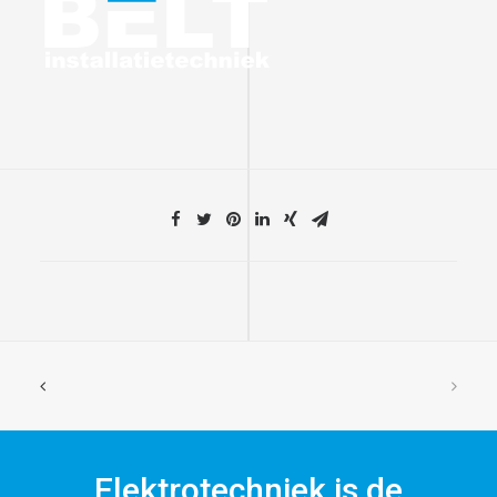
Elektrotechniek is de