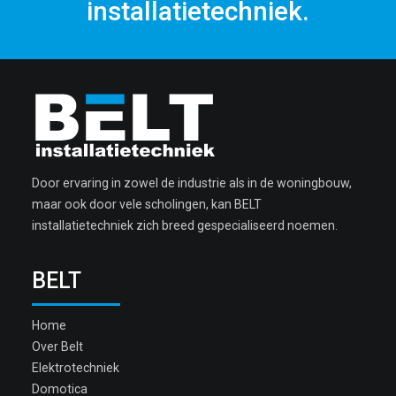
installatietechniek.
Door ervaring in zowel de industrie als in de woningbouw,
maar ook door vele scholingen, kan BELT
installatietechniek zich breed gespecialiseerd noemen.
BELT
Home
Over Belt
Elektrotechniek
Domotica