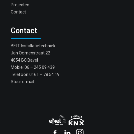
Projecten
Contact
Contact
BELT Installatietechniek
Jan Oomenstraat 22
4854 BC Bavel
Mobiel
06 – 245 09 439
Telefoon
0161 – 78 54 19
Stuur e-mail