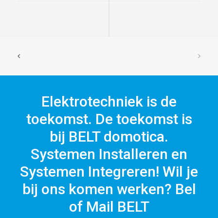
Elektrotechniek is de
toekomst. De toekomst is
bij BELT domotica.
Systemen Installeren en
Systemen Integreren! Wil je
bij ons komen werken? Bel
of Mail BELT