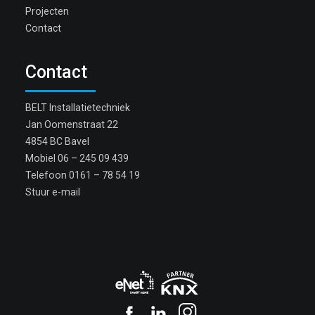
Projecten
Contact
Contact
BELT Installatietechniek
Jan Oomenstraat 22
4854 BC Bavel
Mobiel
06 – 245 09 439
Telefoon
0161 – 78 54 19
Stuur e-mail