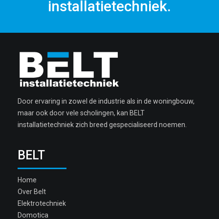
installatietechniek.
Door ervaring in zowel de industrie als in de woningbouw,
maar ook door vele scholingen, kan BELT
installatietechniek zich breed gespecialiseerd noemen.
BELT
Home
Over Belt
Elektrotechniek
Domotica