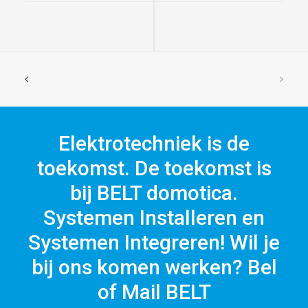
Elektrotechniek is de
toekomst. De toekomst is
bij BELT domotica.
Systemen Installeren en
Systemen Integreren! Wil je
bij ons komen werken? Bel
of Mail BELT