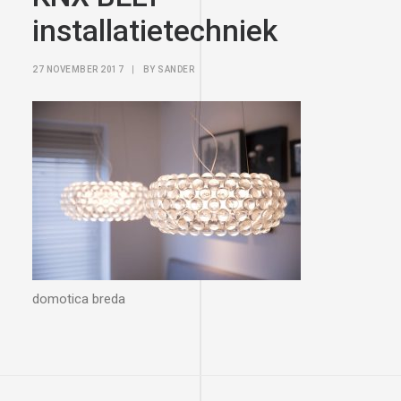
installatietechniek
27 NOVEMBER 2017
|
BY
SANDER
domotica breda