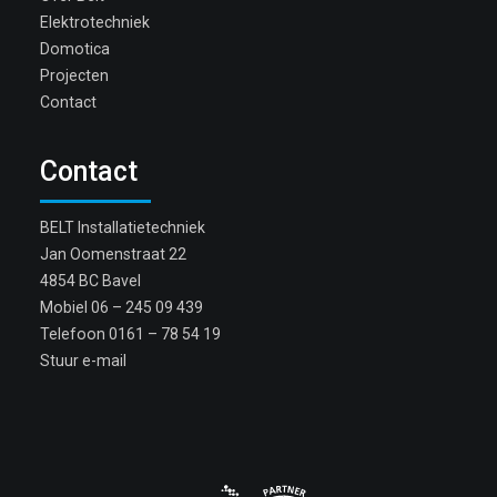
Elektrotechniek
Domotica
Projecten
Contact
Contact
BELT Installatietechniek
Jan Oomenstraat 22
4854 BC Bavel
Mobiel
06 – 245 09 439
Telefoon
0161 – 78 54 19
Stuur e-mail