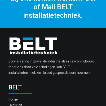
of Mail BELT
installatietechniek.
Door ervaring in zowel de industrie als in de woningbouw,
maar ook door vele scholingen, kan BELT
installatietechniek zich breed gespecialiseerd noemen.
BELT
Home
Over Belt