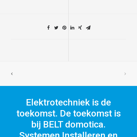
Elektrotechniek is de
toekomst. De toekomst is
bij BELT domotica.
Systemen Installeren en