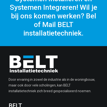
Systemen Integreren! Wil je
bij ons komen werken? Bel
of Mail BELT
installatietechniek.
Door ervaring in zowel de industrie als in de woningbouw,
maar ook door vele scholingen, kan BELT
installatietechniek zich breed gespecialiseerd noemen.
BELT