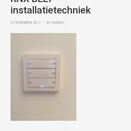
installatietechniek
27 NOVEMBER 2017
|
BY
SANDER