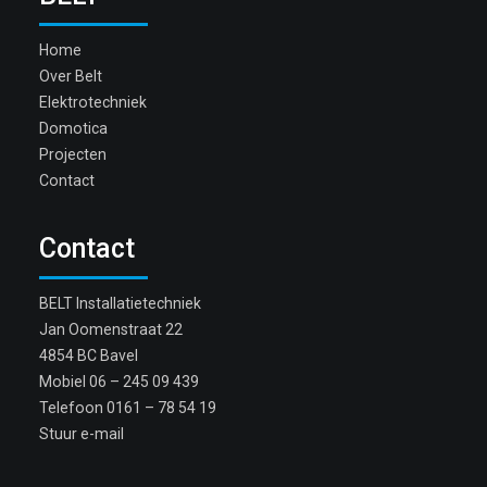
Home
Over Belt
Elektrotechniek
Domotica
Projecten
Contact
Contact
BELT Installatietechniek
Jan Oomenstraat 22
4854 BC Bavel
Mobiel
06 – 245 09 439
Telefoon
0161 – 78 54 19
Stuur e-mail